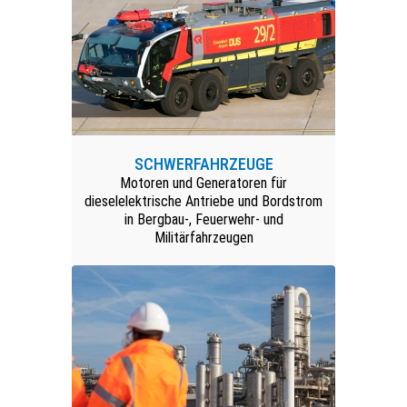
SCHWERFAHRZEUGE
Motoren und Generatoren für
dieselelektrische Antriebe und Bordstrom
in Bergbau-, Feuerwehr- und
Militärfahrzeugen