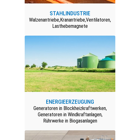
STAHLINDUSTRIE
Walzenantriebe,Kranantriebe,Ventilatoren,
Lasthebemagnete
ENERGIEERZEUGUNG
Generatoren in Blockheizkraftwerken,
Generatoren in Windkraftanlagen,
Rührwerke in Biogasanlagen