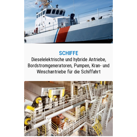
SCHIFFE
Dieselelektrische und hybride Antriebe,
Bordstromgeneratoren, Pumpen, Kran- und
Winschantriebe für die Schiffahrt