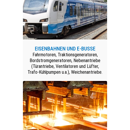
EISENBAHNEN UND E-BUSSE
Fahrmotoren, Traktionsgeneratoren,
Bordstromgeneratoren, Nebenantriebe
(Türantriebe, Ventilatoren und Lüfter,
Trafo-Kühlpumpen u.a.), Weichenantriebe.