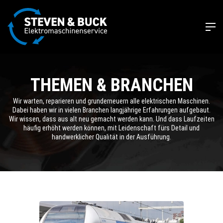
THEMEN & BRANCHEN
Wir warten, reparieren und grunderneuern alle elektrischen Maschinen.
Dabei haben wir in vielen Branchen langjährige Erfahrungen aufgebaut.
Wir wissen, dass aus alt neu gemacht werden kann. Und dass Laufzeiten
häufig erhöht werden können, mit Leidenschaft fürs Detail und
handwerklicher Qualität in der Ausführung.