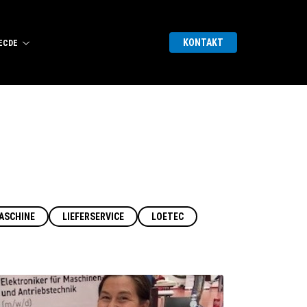
KONTAKT
EC
DE
ASCHINE
LIEFERSERVICE
LOETEC