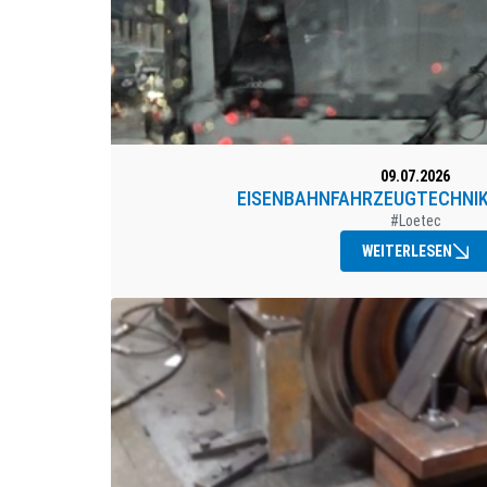
09.07.2026
EISENBAHNFAHRZEUGTECHNIK
#Loetec
WEITERLESEN